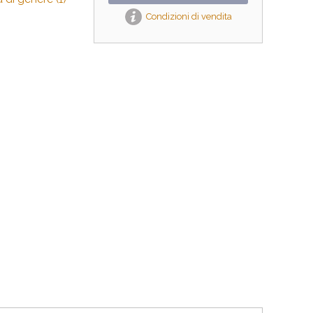
Condizioni di vendita