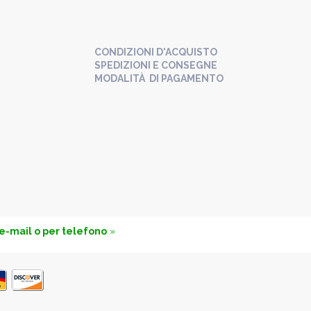
CONDIZIONI D'ACQUISTO
SPEDIZIONI E CONSEGNE
MODALITÀ DI PAGAMENTO
 e-mail o per telefono
»