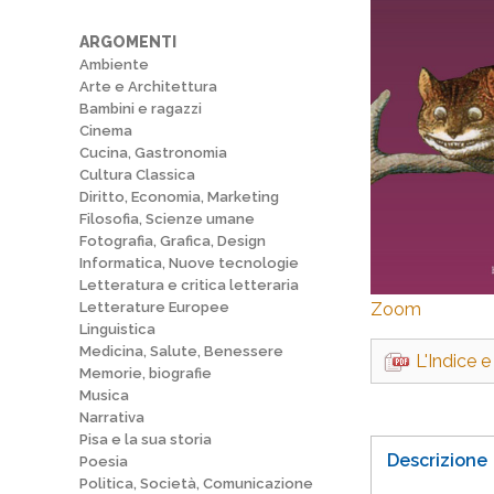
ARGOMENTI
Ambiente
Arte e Architettura
Bambini e ragazzi
Cinema
Cucina, Gastronomia
Cultura Classica
Diritto, Economia, Marketing
Filosofia, Scienze umane
Fotografia, Grafica, Design
Informatica, Nuove tecnologie
Letteratura e critica letteraria
Letterature Europee
Zoom
Linguistica
Medicina, Salute, Benessere
L'Indice e 
Memorie, biografie
Musica
Narrativa
Pisa e la sua storia
Descrizione
Poesia
Politica, Società, Comunicazione