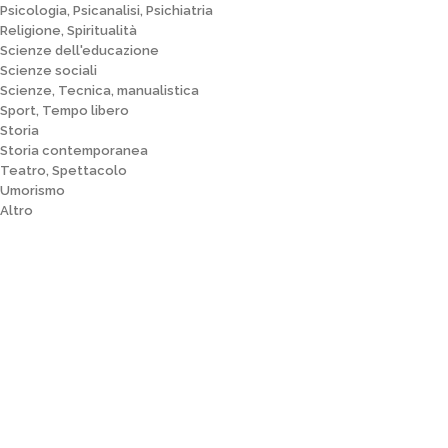
Psicologia, Psicanalisi, Psichiatria
Religione, Spiritualità
Scienze dell'educazione
Scienze sociali
Scienze, Tecnica, manualistica
Sport, Tempo libero
Storia
Storia contemporanea
Teatro, Spettacolo
Umorismo
Altro