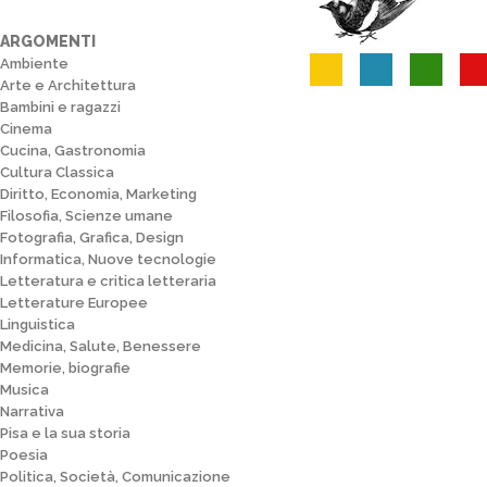
ARGOMENTI
Ambiente
Arte e Architettura
Bambini e ragazzi
Cinema
Cucina, Gastronomia
Cultura Classica
Diritto, Economia, Marketing
Filosofia, Scienze umane
Fotografia, Grafica, Design
Informatica, Nuove tecnologie
Letteratura e critica letteraria
Letterature Europee
Linguistica
Medicina, Salute, Benessere
Memorie, biografie
Musica
Narrativa
Pisa e la sua storia
Poesia
Politica, Società, Comunicazione