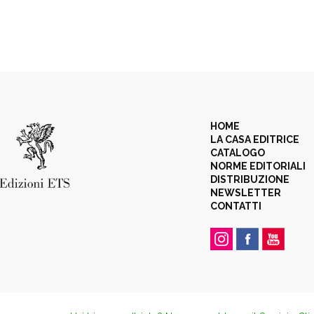
HOME
LA CASA EDITRICE
CATALOGO
NORME EDITORIALI
DISTRIBUZIONE
NEWSLETTER
CONTATTI