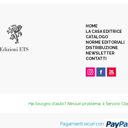
HOME
LA CASA EDITRICE
CATALOGO
NORME EDITORIALI
DISTRIBUZIONE
NEWSLETTER
CONTATTI
Hai bisogno d'aiuto? Nessun problema, il Servizio Clie
Pagamenti sicuri con