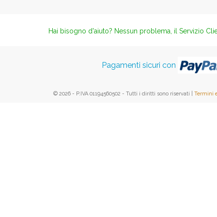
Hai bisogno d'aiuto? Nessun problema, il Servizio Clie
Pagamenti sicuri con
© 2026 - P.IVA 01194560502 - Tutti i diritti sono riservati |
Termini 