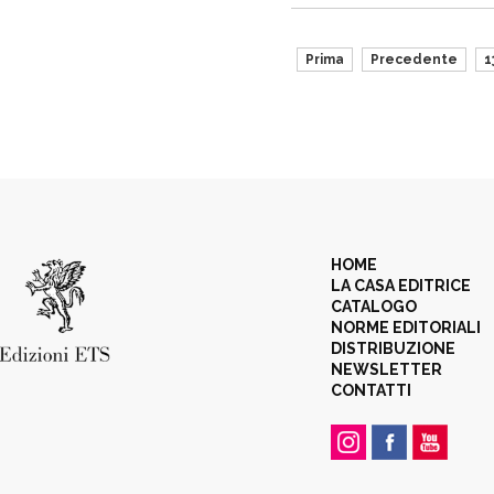
Prima
Precedente
1
HOME
LA CASA EDITRICE
CATALOGO
NORME EDITORIALI
DISTRIBUZIONE
NEWSLETTER
CONTATTI