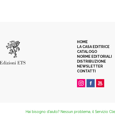
HOME
LA CASA EDITRICE
CATALOGO
NORME EDITORIALI
DISTRIBUZIONE
NEWSLETTER
CONTATTI
Hai bisogno d'aiuto? Nessun problema, il Servizio Clie