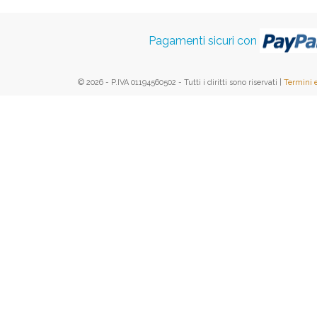
Pagamenti sicuri con
© 2026 - P.IVA 01194560502 - Tutti i diritti sono riservati |
Termini 