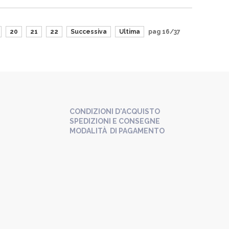
20
21
22
Successiva
Ultima
pag 16/37
CONDIZIONI D'ACQUISTO
SPEDIZIONI E CONSEGNE
MODALITÀ DI PAGAMENTO