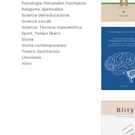
Psicologia, Psicanalisi, Psichiatria
Religione, Spiritualità
Scienze dell'educazione
Scienze sociali
Scienze, Tecnica, manualistica
Sport, Tempo libero
Storia
Storia contemporanea
Teatro, Spettacolo
Umorismo
Altro