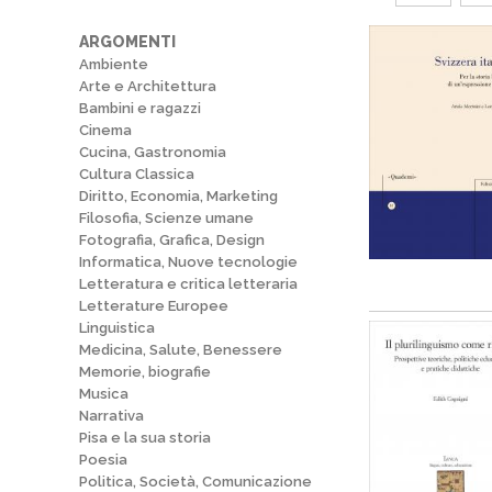
ARGOMENTI
Ambiente
Arte e Architettura
Bambini e ragazzi
Cinema
Cucina, Gastronomia
Cultura Classica
Diritto, Economia, Marketing
Filosofia, Scienze umane
Fotografia, Grafica, Design
Informatica, Nuove tecnologie
Letteratura e critica letteraria
Letterature Europee
Linguistica
Medicina, Salute, Benessere
Memorie, biografie
Musica
Narrativa
Pisa e la sua storia
Poesia
Politica, Società, Comunicazione