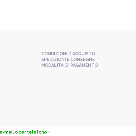
CONDIZIONI D'ACQUISTO
SPEDIZIONI E CONSEGNE
MODALITÀ DI PAGAMENTO
 e-mail o per telefono
»