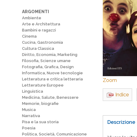
ARGOMENTI
Ambiente
Arte e Architettura
Bambini e ragazzi
Cinema
Cucina, Gastronomia
Cultura Classica
Diritto, Economia, Marketing
Filosofia, Scienze umane
Fotografia, Grafica, Design
Informatica, Nuove tecnologie
Letteratura e critica letteraria
Zoom
Letterature Europee
Linguistica
Indice
Medicina, Salute, Benessere
Memorie, biografie
Musica
Narrativa
Descrizione
Pisa e la sua storia
Poesia
Politica, Società, Comunicazione