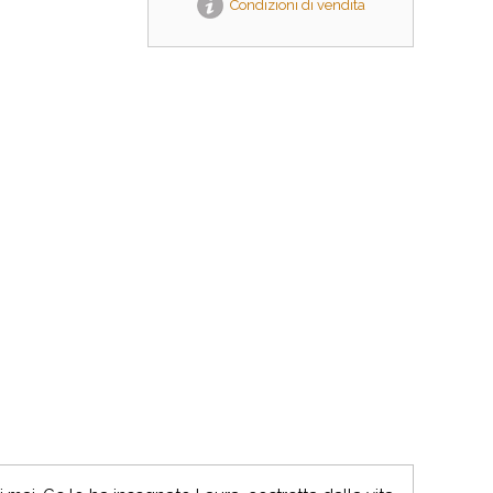
Condizioni di vendita