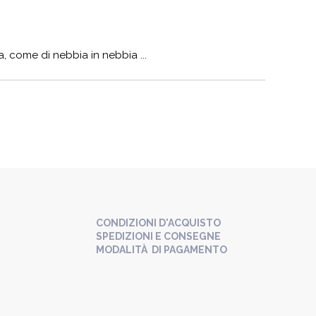
, come di nebbia in nebbia ...
CONDIZIONI D'ACQUISTO
SPEDIZIONI E CONSEGNE
MODALITÀ DI PAGAMENTO