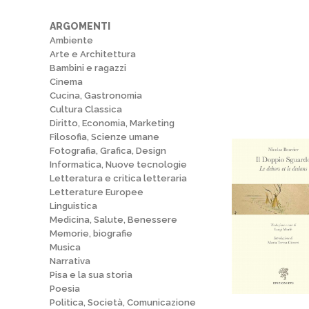
ARGOMENTI
Ambiente
Arte e Architettura
Bambini e ragazzi
Cinema
Cucina, Gastronomia
Cultura Classica
Diritto, Economia, Marketing
Filosofia, Scienze umane
Fotografia, Grafica, Design
Informatica, Nuove tecnologie
Letteratura e critica letteraria
Letterature Europee
Linguistica
Medicina, Salute, Benessere
Memorie, biografie
Musica
Narrativa
Pisa e la sua storia
Poesia
Politica, Società, Comunicazione