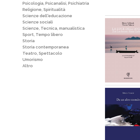
Psicologia, Psicanalisi, Psichiatria
Religione, Spiritualità
Scienze dell'educazione
Scienze sociali
Scienze, Tecnica, manualistica
Sport, Tempo libero
Storia
Storia contemporanea
Teatro, Spettacolo
Umorismo
Altro