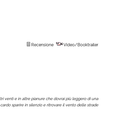
Recensione
Video/Booktrailer
ri venti e in altre pianure che dovrai più leggero di una
 cardo sparire in silenzio e ritrovare il vento delle strade