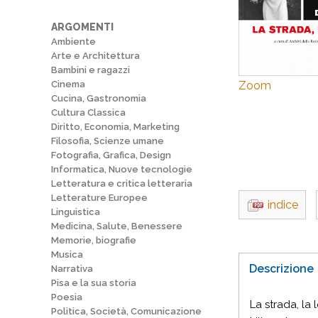
ARGOMENTI
Ambiente
Arte e Architettura
Bambini e ragazzi
Zoom
Cinema
Cucina, Gastronomia
Cultura Classica
Diritto, Economia, Marketing
Filosofia, Scienze umane
Fotografia, Grafica, Design
Informatica, Nuove tecnologie
Letteratura e critica letteraria
Letterature Europee
indice
Linguistica
Medicina, Salute, Benessere
Memorie, biografie
Musica
Descrizione
Narrativa
Pisa e la sua storia
Poesia
La strada, la 
Politica, Società, Comunicazione