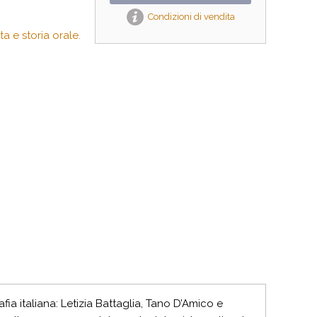
Condizioni di vendita
a e storia orale.
afia italiana: Letizia Battaglia, Tano D’Amico e