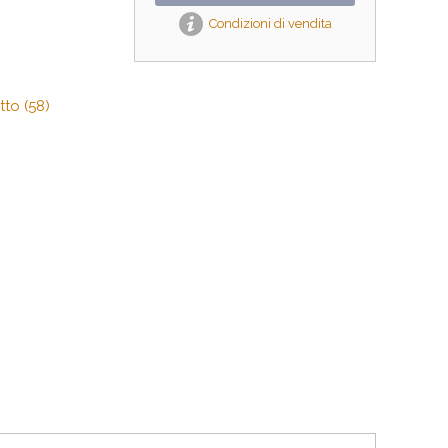
Condizioni di vendita
tto (58)