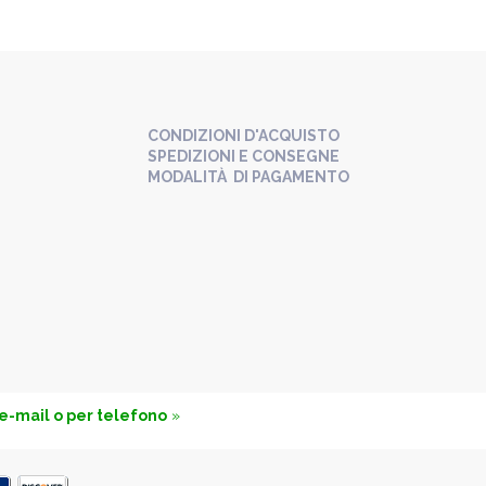
CONDIZIONI D'ACQUISTO
SPEDIZIONI E CONSEGNE
MODALITÀ DI PAGAMENTO
 e-mail o per telefono
»