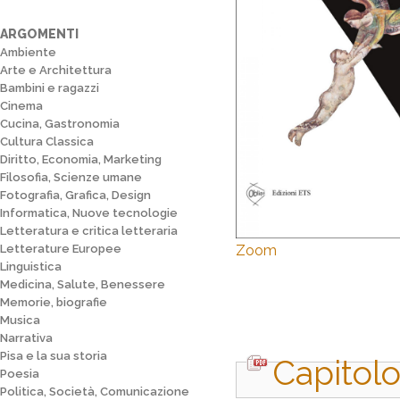
ARGOMENTI
Ambiente
Arte e Architettura
Bambini e ragazzi
Cinema
Cucina, Gastronomia
Cultura Classica
Diritto, Economia, Marketing
Filosofia, Scienze umane
Fotografia, Grafica, Design
Informatica, Nuove tecnologie
Letteratura e critica letteraria
Letterature Europee
Zoom
Linguistica
Medicina, Salute, Benessere
Memorie, biografie
Musica
Narrativa
Pisa e la sua storia
Capitolo
Poesia
Politica, Società, Comunicazione