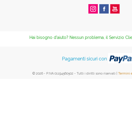
Hai bisogno d'aiuto? Nessun problema, il Servizio Clie
Pagamenti sicuri con
© 2026 - P.IVA 01194560502 - Tutti i diritti sono riservati |
Termini 