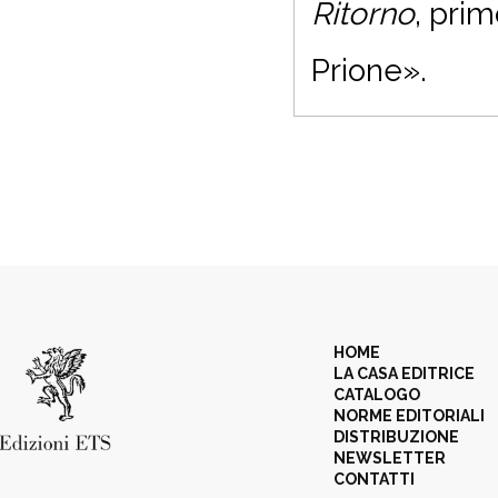
Ritorno
, prim
Prione».
HOME
LA CASA EDITRICE
CATALOGO
NORME EDITORIALI
DISTRIBUZIONE
NEWSLETTER
CONTATTI