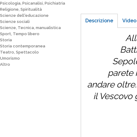
Psicologia, Psicanalisi, Psichiatria
Religione, Spiritualità
Scienze dell'educazione
Descrizione
Video
Scienze sociali
Scienze, Tecnica, manualistica
Sport, Tempo libero
All
Storia
Storia contemporanea
Batt
Teatro, Spettacolo
Umorismo
Sepol
Altro
parete 
andare oltre
il Vescovo 