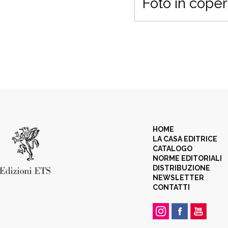
Foto in coper
HOME
LA CASA EDITRICE
CATALOGO
NORME EDITORIALI
DISTRIBUZIONE
NEWSLETTER
CONTATTI