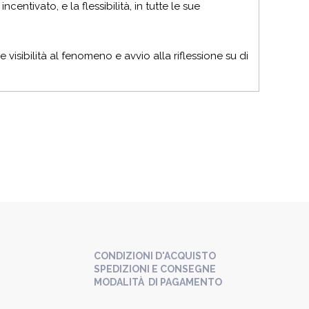
entivato, e la flessibilità, in tutte le sue
e visibilità al fenomeno e avvio alla riflessione su di
CONDIZIONI D'ACQUISTO
SPEDIZIONI E CONSEGNE
MODALITÀ DI PAGAMENTO