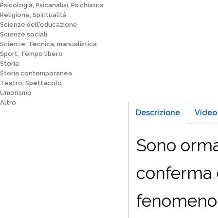
Psicologia, Psicanalisi, Psichiatria
Religione, Spiritualità
Scienze dell'educazione
Scienze sociali
Scienze, Tecnica, manualistica
Sport, Tempo libero
Storia
Storia contemporanea
Teatro, Spettacolo
Umorismo
Altro
Descrizione
Video
Sono ormai
conferma c
fenomeno r