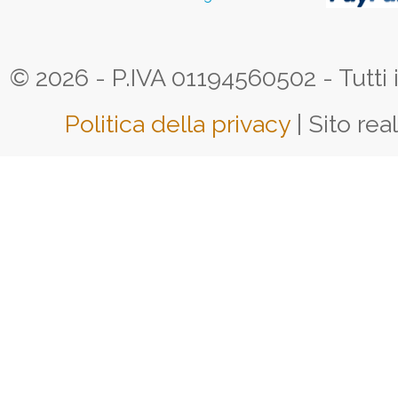
© 2026 - P.IVA 01194560502 - Tutti i d
Politica della privacy
| Sito rea