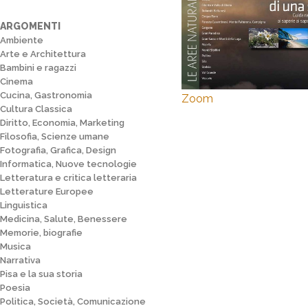
ARGOMENTI
Ambiente
Arte e Architettura
Bambini e ragazzi
Cinema
Cucina, Gastronomia
Zoom
Cultura Classica
Diritto, Economia, Marketing
Filosofia, Scienze umane
Fotografia, Grafica, Design
Informatica, Nuove tecnologie
Letteratura e critica letteraria
Letterature Europee
Linguistica
Medicina, Salute, Benessere
Memorie, biografie
Musica
Narrativa
Pisa e la sua storia
Poesia
Politica, Società, Comunicazione