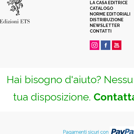
LA CASA EDITRICE
CATALOGO
NORME EDITORIALI
DISTRIBUZIONE
NEWSLETTER
CONTATTI
Hai bisogno d'aiuto? Nessun
tua disposizione.
Contatta
Pagamenti sicuri con