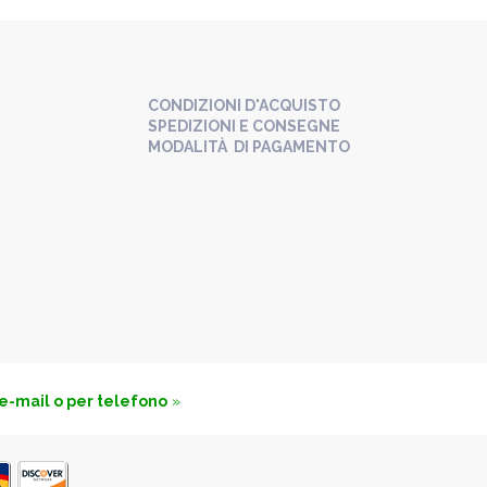
CONDIZIONI D'ACQUISTO
SPEDIZIONI E CONSEGNE
MODALITÀ DI PAGAMENTO
 e-mail o per telefono
»