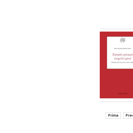
Prima
Pre