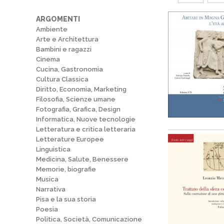
ARGOMENTI
Ambiente
Arte e Architettura
Bambini e ragazzi
Cinema
Cucina, Gastronomia
Cultura Classica
Diritto, Economia, Marketing
Filosofia, Scienze umane
Fotografia, Grafica, Design
Informatica, Nuove tecnologie
Letteratura e critica letteraria
Letterature Europee
Linguistica
Medicina, Salute, Benessere
Memorie, biografie
Musica
Narrativa
Pisa e la sua storia
Poesia
Politica, Società, Comunicazione