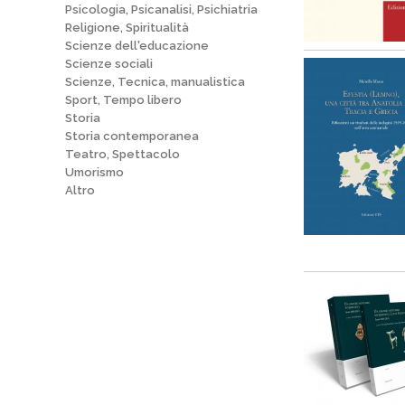
Psicologia, Psicanalisi, Psichiatria
Religione, Spiritualità
Scienze dell'educazione
Scienze sociali
Scienze, Tecnica, manualistica
Sport, Tempo libero
Storia
Storia contemporanea
Teatro, Spettacolo
Umorismo
Altro