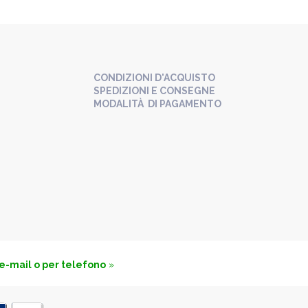
CONDIZIONI D'ACQUISTO
SPEDIZIONI E CONSEGNE
MODALITÀ DI PAGAMENTO
 e-mail o per telefono
»