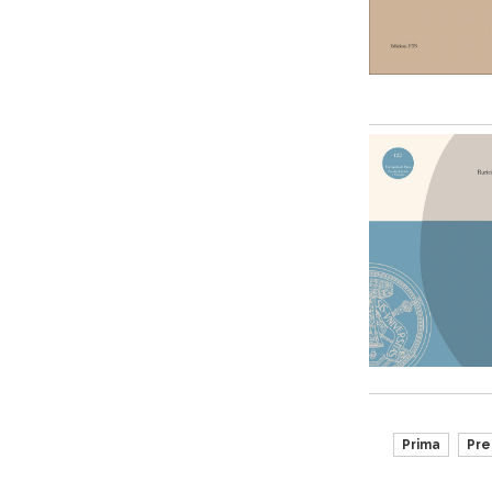
Prima
Pr