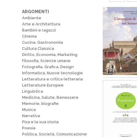
ARGOMENTI
Ambiente
Arte e Architettura
Bambini e ragazzi
Cinema
Cucina, Gastronomia
Cultura Classica
Diritto, Economia, Marketing
Filosofia, Scienze umane
Fotografia, Grafica, Design
Informatica, Nuove tecnologie
Letteratura e critica letteraria
Letterature Europee
Linguistica
Medicina, Salute, Benessere
Memorie, biografie
Musica
Narrativa
Pisa e la sua storia
Poesia
Politica, Società, Comunicazione