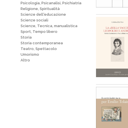
Psicologia, Psicanalisi, Psichiatria
Religione, Spiritualità
Scienze dell'educazione
Scienze sociali
Scienze, Tecnica, manualistica
Sport, Tempo libero
Storia
Storia contemporanea
Teatro, Spettacolo
Umorismo
Altro