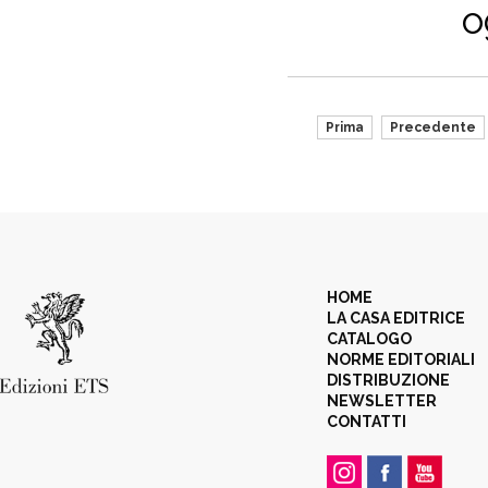
o
Prima
Precedente
HOME
LA CASA EDITRICE
CATALOGO
NORME EDITORIALI
DISTRIBUZIONE
NEWSLETTER
CONTATTI