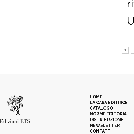
r
U
1
HOME
LA CASA EDITRICE
CATALOGO
NORME EDITORIALI
DISTRIBUZIONE
NEWSLETTER
CONTATTI