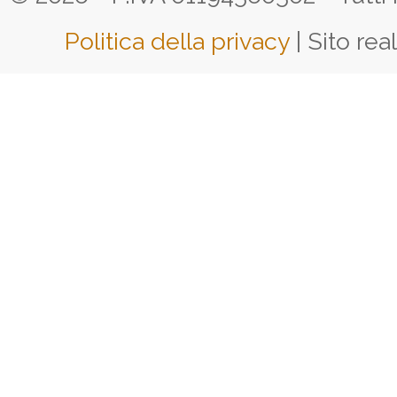
Politica della privacy
| Sito rea