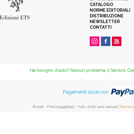
CATALOGO
NORME EDITORIALI
DISTRIBUZIONE
NEWSLETTER
CONTATTI
Hai bisogno d'aiuto? Nessun problema, il Servizio Clie
Pagamenti sicuri con
© 2026 - P.IVA 01194560502 - Tutti i diritti sono riservati |
Termini 