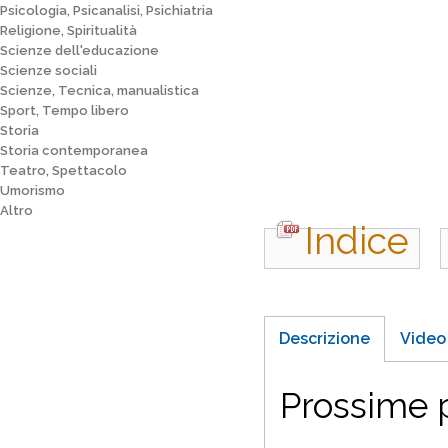
Psicologia, Psicanalisi, Psichiatria
Religione, Spiritualità
Scienze dell'educazione
Scienze sociali
Scienze, Tecnica, manualistica
Sport, Tempo libero
Storia
Storia contemporanea
Teatro, Spettacolo
Umorismo
Altro
Indice
Descrizione
Video
Prossime p