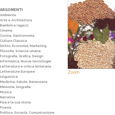
ARGOMENTI
Ambiente
Arte e Architettura
Bambini e ragazzi
Cinema
Cucina, Gastronomia
Cultura Classica
Diritto, Economia, Marketing
Filosofia, Scienze umane
Fotografia, Grafica, Design
Informatica, Nuove tecnologie
Letteratura e critica letteraria
Letterature Europee
Zoom
Linguistica
Medicina, Salute, Benessere
Memorie, biografie
Musica
Narrativa
Pisa e la sua storia
Poesia
Politica, Società, Comunicazione