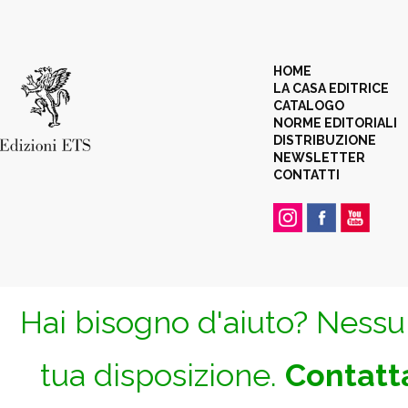
HOME
LA CASA EDITRICE
CATALOGO
NORME EDITORIALI
DISTRIBUZIONE
NEWSLETTER
CONTATTI
Hai bisogno d'aiuto? Nessun
tua disposizione.
Contatta