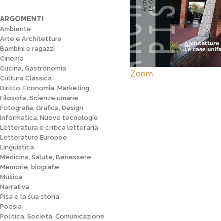
ARGOMENTI
Ambiente
Arte e Architettura
Bambini e ragazzi
Cinema
Cucina, Gastronomia
Zoom
Cultura Classica
Diritto, Economia, Marketing
Filosofia, Scienze umane
Fotografia, Grafica, Design
Informatica, Nuove tecnologie
Letteratura e critica letteraria
Letterature Europee
Linguistica
Medicina, Salute, Benessere
Memorie, biografie
Musica
Narrativa
Pisa e la sua storia
Poesia
Politica, Società, Comunicazione