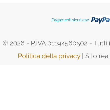
Pagamenti sicuri con
© 2026 - P.IVA 01194560502 - Tutti i d
Politica della privacy
| Sito rea