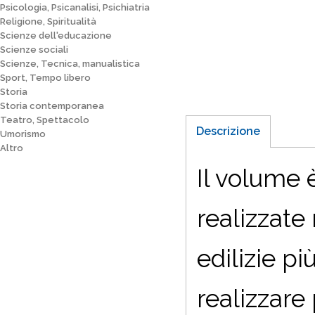
Psicologia, Psicanalisi, Psichiatria
Religione, Spiritualità
Scienze dell'educazione
Scienze sociali
Scienze, Tecnica, manualistica
Sport, Tempo libero
Storia
Storia contemporanea
Teatro, Spettacolo
Descrizione
Umorismo
Altro
Il volume 
realizzate 
edilizie pi
realizzare 