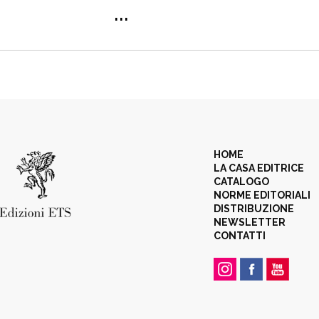
...
HOME
LA CASA EDITRICE
CATALOGO
NORME EDITORIALI
DISTRIBUZIONE
NEWSLETTER
CONTATTI