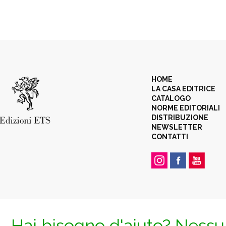
HOME
LA CASA EDITRICE
CATALOGO
NORME EDITORIALI
DISTRIBUZIONE
NEWSLETTER
CONTATTI
Hai bisogno d'aiuto? Nessun