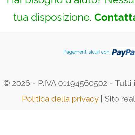
tua disposizione.
Contatta
Pagamenti sicuri con
© 2026 - P.IVA 01194560502 - Tutti i d
Politica della privacy
| Sito rea