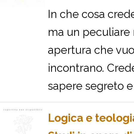
In che cosa crede
ma un peculiare 
apertura che vuole
incontrano. Crede
sapere segreto e 
Logica e teologi