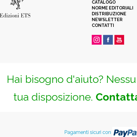
CATALOGO
NORME EDITORIALI
DISTRIBUZIONE
NEWSLETTER
CONTATTI
Hai bisogno d'aiuto? Nessun
tua disposizione.
Contatta
Pagamenti sicuri con