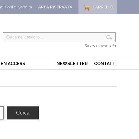
dizioni di vendita
AREA RISERVATA
CARRELLO
Ricerca avanzata
EN ACCESS
NEWSLETTER
CONTATTI