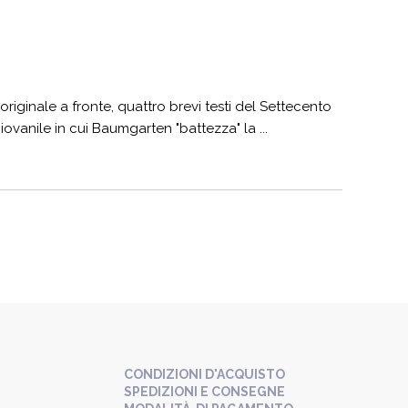
riginale a fronte, quattro brevi testi del Settecento
iovanile in cui Baumgarten "battezza" la ...
CONDIZIONI D'ACQUISTO
SPEDIZIONI E CONSEGNE