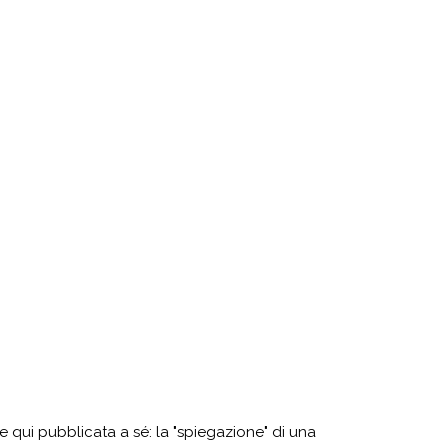
e qui pubblicata a sé: la "spiegazione" di una