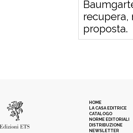
Baumgarten
recupera,
proposta.
HOME
LA CASA EDITRICE
CATALOGO
NORME EDITORIALI
DISTRIBUZIONE
NEWSLETTER