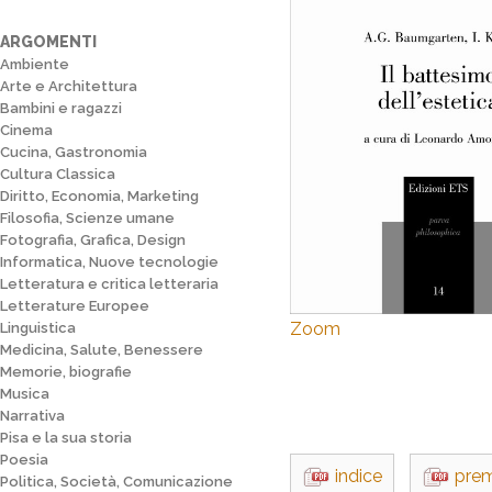
ARGOMENTI
Ambiente
Arte e Architettura
Bambini e ragazzi
Cinema
Cucina, Gastronomia
Cultura Classica
Diritto, Economia, Marketing
Filosofia, Scienze umane
Fotografia, Grafica, Design
Informatica, Nuove tecnologie
Letteratura e critica letteraria
Letterature Europee
Zoom
Linguistica
Medicina, Salute, Benessere
Memorie, biografie
Musica
Narrativa
Pisa e la sua storia
Poesia
indice
pre
Politica, Società, Comunicazione