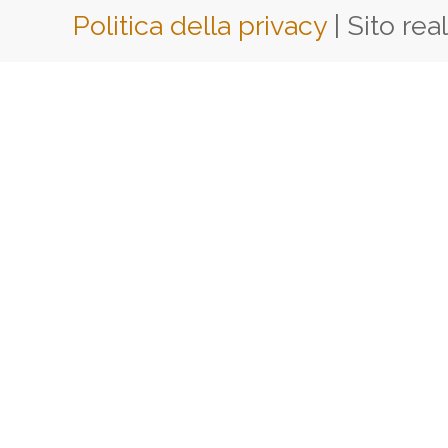
Politica della privacy
| Sito rea