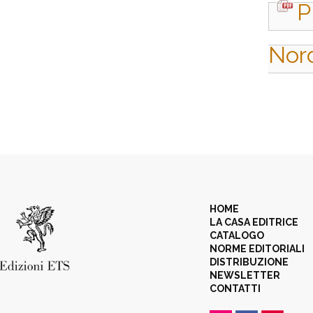
P
Nor
HOME
LA CASA EDITRICE
CATALOGO
NORME EDITORIALI
DISTRIBUZIONE
NEWSLETTER
CONTATTI