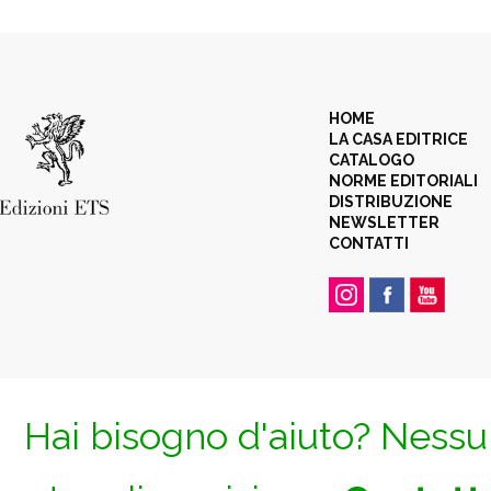
HOME
LA CASA EDITRICE
CATALOGO
NORME EDITORIALI
DISTRIBUZIONE
NEWSLETTER
CONTATTI
Hai bisogno d'aiuto? Nessun