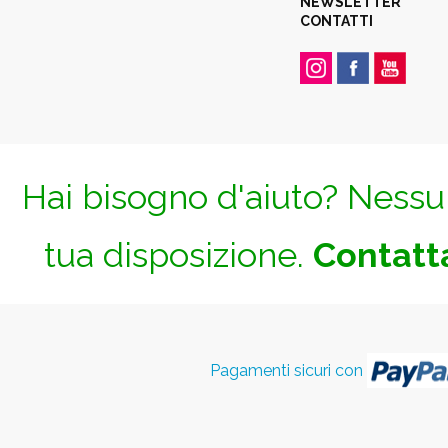
NEWSLETTER
CONTATTI
Hai bisogno d'aiuto? Nessun
tua disposizione.
Contatta
Pagamenti sicuri con