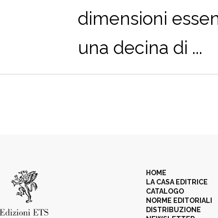
dimensioni essenz
una decina di ...
HOME
LA CASA EDITRICE
CATALOGO
NORME EDITORIALI
DISTRIBUZIONE