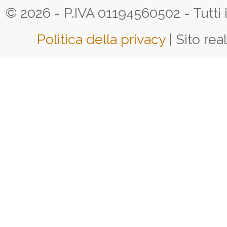
© 2026 - P.IVA 01194560502 - Tutti i d
Politica della privacy
| Sito rea