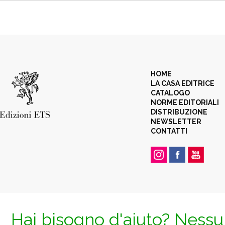
HOME
LA CASA EDITRICE
CATALOGO
NORME EDITORIALI
DISTRIBUZIONE
NEWSLETTER
CONTATTI
Hai bisogno d'aiuto? Nessun