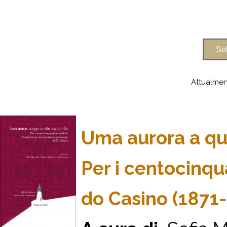
Attualmen
Uma aurora a que
Per i centocinqu
do Casino (1871