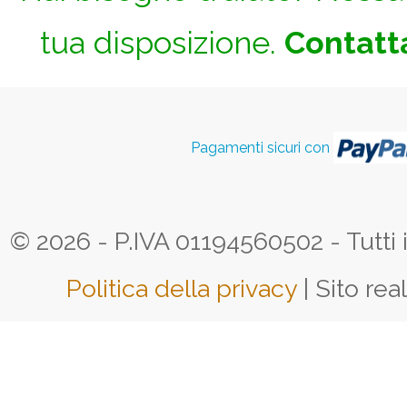
tua disposizione.
Contatta
Pagamenti sicuri con
© 2026 - P.IVA 01194560502 - Tutti i d
Politica della privacy
| Sito rea