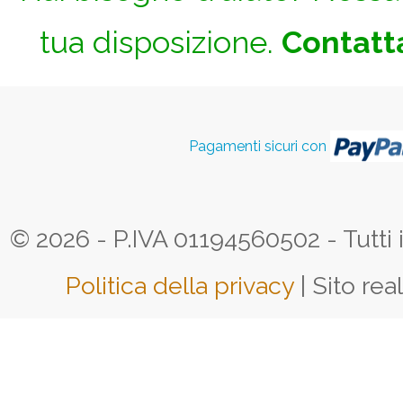
tua disposizione.
Contatta
Pagamenti sicuri con
© 2026 - P.IVA 01194560502 - Tutti i d
Politica della privacy
| Sito rea