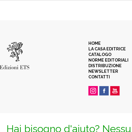
HOME
LA CASA EDITRICE
CATALOGO
NORME EDITORIALI
DISTRIBUZIONE
NEWSLETTER
CONTATTI
Hai bisogno d'aiuto? Nessun