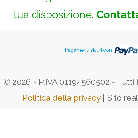
tua disposizione.
Contatta
Pagamenti sicuri con
© 2026 - P.IVA 01194560502 - Tutti i d
Politica della privacy
| Sito rea