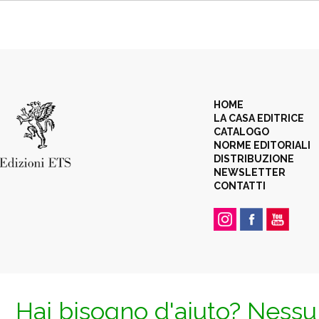
HOME
LA CASA EDITRICE
CATALOGO
NORME EDITORIALI
DISTRIBUZIONE
NEWSLETTER
CONTATTI
Hai bisogno d'aiuto? Nessun