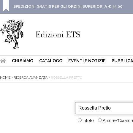
SPEDIZIONI GRATIS PER GLI ORDINI SUPERIORI A € 35,00
CHI SIAMO
CATALOGO
EVENTI E NOTIZIE
PUBBLICA
HOME
RICERCA AVANZATA
ROSSELLA PRETTO
Titolo
Autore/Curatore