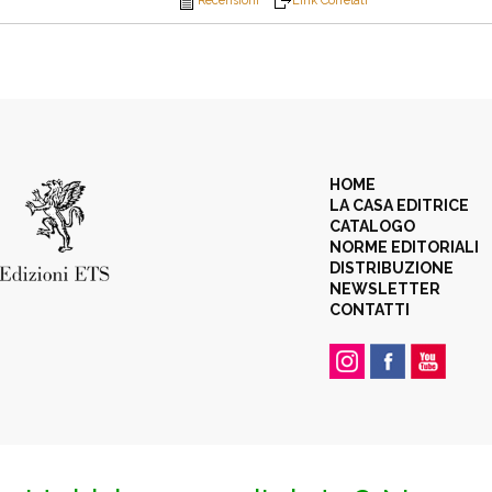
Recensioni
Link Correlati
HOME
LA CASA EDITRICE
CATALOGO
NORME EDITORIALI
DISTRIBUZIONE
NEWSLETTER
CONTATTI