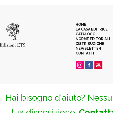
HOME
LA CASA EDITRICE
CATALOGO
NORME EDITORIALI
DISTRIBUZIONE
NEWSLETTER
CONTATTI
Hai bisogno d'aiuto? Nessun
tua disposizione.
Contatta