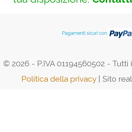
Pagamenti sicuri con
© 2026 - P.IVA 01194560502 - Tutti i d
Politica della privacy
| Sito rea