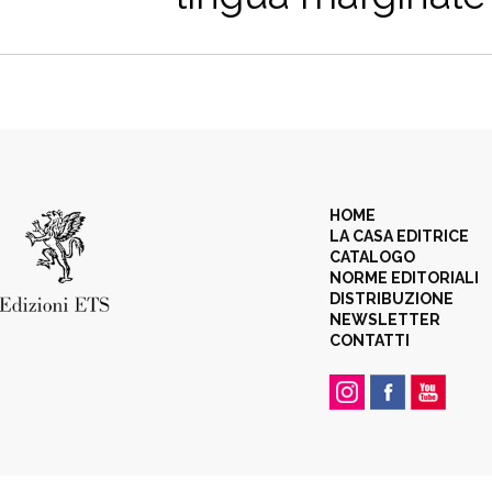
HOME
LA CASA EDITRICE
CATALOGO
NORME EDITORIALI
DISTRIBUZIONE
NEWSLETTER
CONTATTI