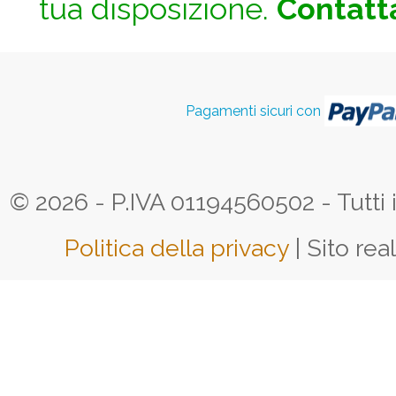
tua disposizione.
Contatta
Pagamenti sicuri con
© 2026 - P.IVA 01194560502 - Tutti i d
Politica della privacy
| Sito rea