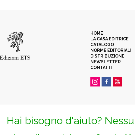
HOME
LA CASA EDITRICE
CATALOGO
NORME EDITORIALI
DISTRIBUZIONE
NEWSLETTER
CONTATTI
Hai bisogno d'aiuto? Nessun