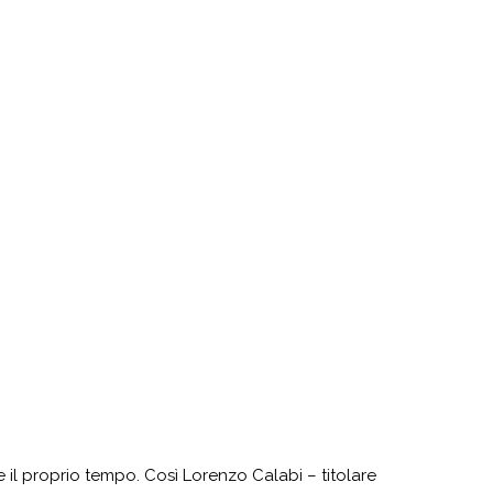
 il proprio tempo. Così Lorenzo Calabi – titolare