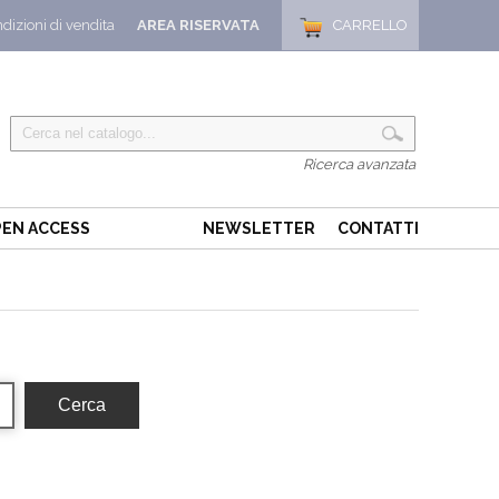
dizioni di vendita
AREA RISERVATA
CARRELLO
Ricerca avanzata
EN ACCESS
NEWSLETTER
CONTATTI