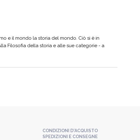
o e il mondo la storia del mondo. Ciò si è in
la Filosofia della storia e alle sue categorie - a
CONDIZIONI D'ACQUISTO
SPEDIZIONI E CONSEGNE