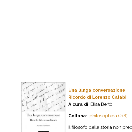
Una lunga conversazione
Ricordo di Lorenzo Calabi
A cura di
Elisa Bertò
Collana:
philosophica (218)
Il filosofo della storia non p