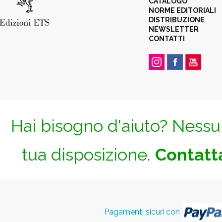
CATALOGO
NORME EDITORIALI
DISTRIBUZIONE
NEWSLETTER
CONTATTI
Hai bisogno d'aiuto? Nessun
tua disposizione.
Contatta
Pagamenti sicuri con