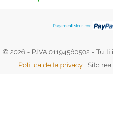
Pagamenti sicuri con
© 2026 - P.IVA 01194560502 - Tutti i d
Politica della privacy
| Sito rea