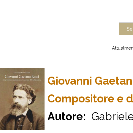
Attualmen
Giovanni Gaetan
Compositore e di
Autore:
Gabriele