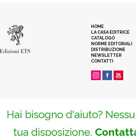
HOME
LA CASA EDITRICE
CATALOGO
NORME EDITORIALI
DISTRIBUZIONE
NEWSLETTER
CONTATTI
Hai bisogno d'aiuto? Nessun
tua disposizione.
Contatta