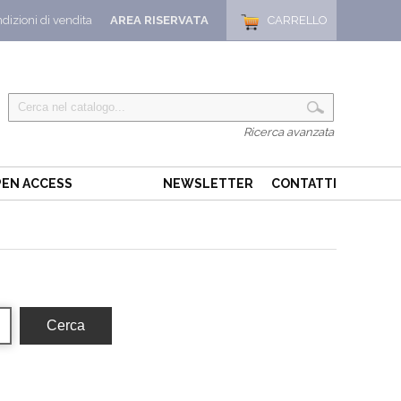
dizioni di vendita
AREA RISERVATA
CARRELLO
Ricerca avanzata
EN ACCESS
NEWSLETTER
CONTATTI