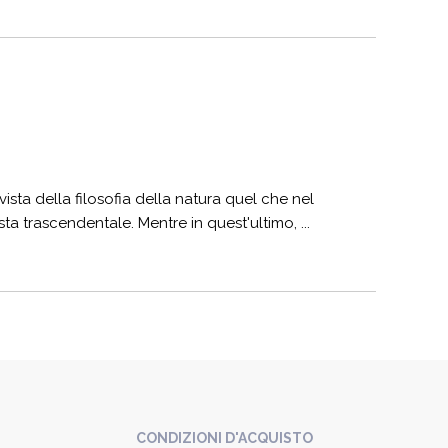
sta della filosofia della natura quel che nel
ta trascendentale. Mentre in quest'ultimo, ...
CONDIZIONI D'ACQUISTO