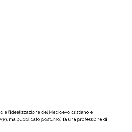
o e l’idealizzazione del Medioevo cristiano e
 1799, ma pubblicato postumo) fa una professione di