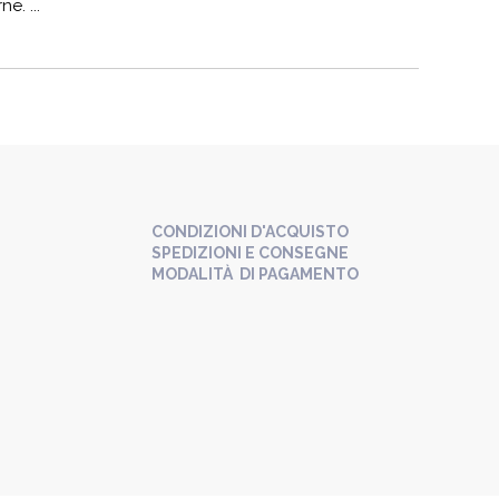
e. ...
CONDIZIONI D'ACQUISTO
SPEDIZIONI E CONSEGNE
MODALITÀ DI PAGAMENTO