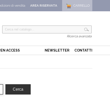
dizioni di vendita
AREA RISERVATA
CARRELLO
Ricerca avanzata
EN ACCESS
NEWSLETTER
CONTATTI