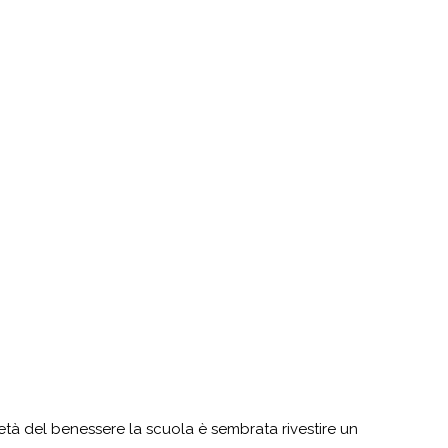
tà del benessere la scuola è sembrata rivestire un