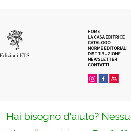
HOME
LA CASA EDITRICE
CATALOGO
NORME EDITORIALI
DISTRIBUZIONE
NEWSLETTER
CONTATTI
Hai bisogno d'aiuto? Nessun