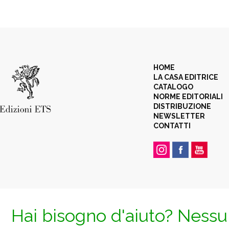
HOME
LA CASA EDITRICE
CATALOGO
NORME EDITORIALI
DISTRIBUZIONE
NEWSLETTER
CONTATTI
Hai bisogno d'aiuto? Nessun