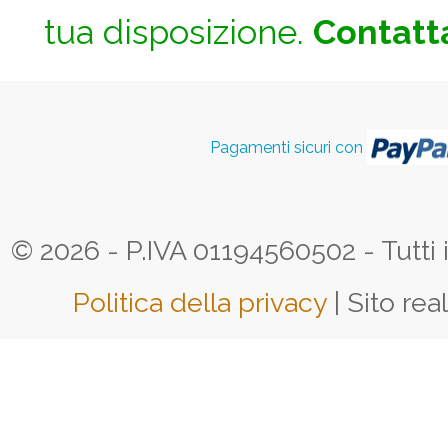
tua disposizione.
Contatta
Pagamenti sicuri con
© 2026 - P.IVA 01194560502 - Tutti i d
Politica della privacy
| Sito rea