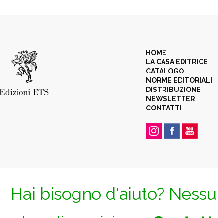
HOME
LA CASA EDITRICE
CATALOGO
NORME EDITORIALI
DISTRIBUZIONE
NEWSLETTER
CONTATTI
Hai bisogno d'aiuto? Nessun