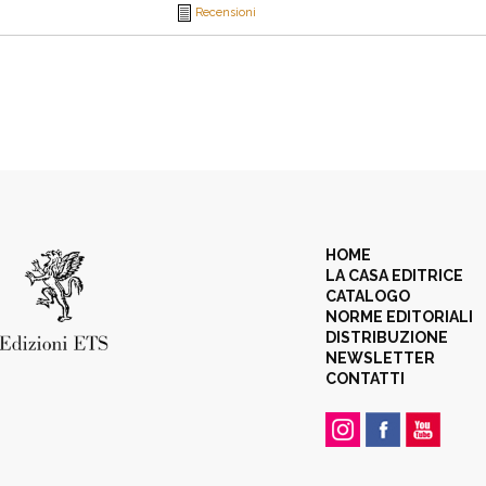
Recensioni
HOME
LA CASA EDITRICE
CATALOGO
NORME EDITORIALI
DISTRIBUZIONE
NEWSLETTER
CONTATTI