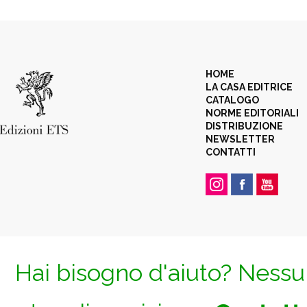
HOME
LA CASA EDITRICE
CATALOGO
NORME EDITORIALI
DISTRIBUZIONE
NEWSLETTER
CONTATTI
Hai bisogno d'aiuto? Nessun