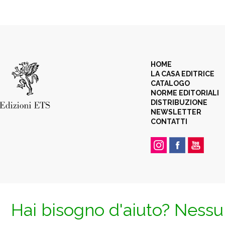
HOME
LA CASA EDITRICE
CATALOGO
NORME EDITORIALI
DISTRIBUZIONE
NEWSLETTER
CONTATTI
Hai bisogno d'aiuto? Nessun