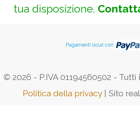
tua disposizione.
Contatta
Pagamenti sicuri con
© 2026 - P.IVA 01194560502 - Tutti i d
Politica della privacy
| Sito rea