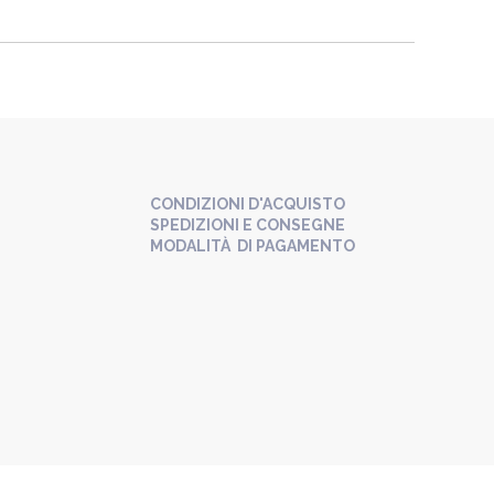
CONDIZIONI D'ACQUISTO
SPEDIZIONI E CONSEGNE
MODALITÀ DI PAGAMENTO