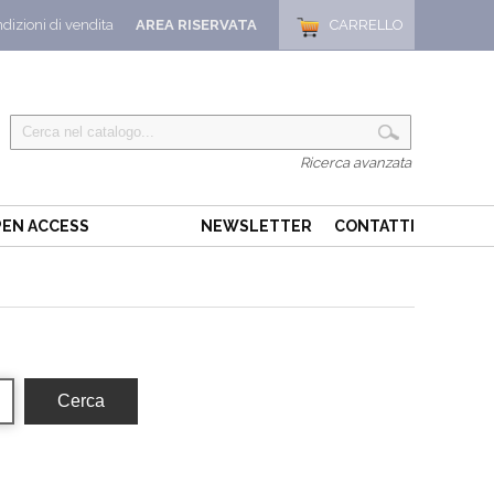
dizioni di vendita
AREA RISERVATA
CARRELLO
Ricerca avanzata
EN ACCESS
NEWSLETTER
CONTATTI