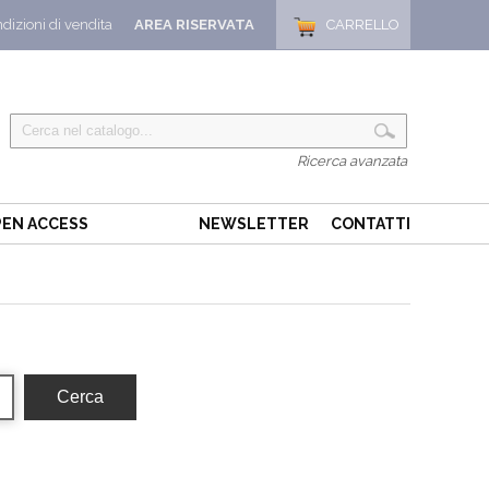
dizioni di vendita
AREA RISERVATA
CARRELLO
Ricerca avanzata
EN ACCESS
NEWSLETTER
CONTATTI