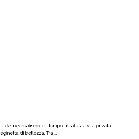
a del neorealismo da tempo ritiratosi a vita privata.
ginetta di bellezza. Tra ...