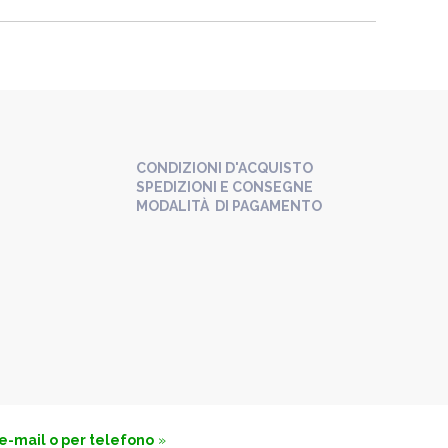
CONDIZIONI D'ACQUISTO
SPEDIZIONI E CONSEGNE
MODALITÀ DI PAGAMENTO
 e-mail o per telefono
»