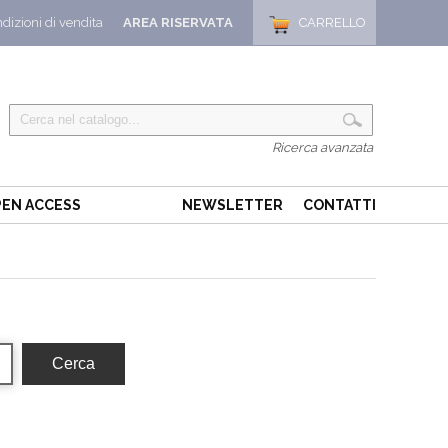
dizioni di vendita
AREA RISERVATA
CARRELLO
Ricerca avanzata
EN ACCESS
NEWSLETTER
CONTATTI