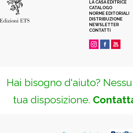
LA CASA EDITRICE
CATALOGO
NORME EDITORIALI
DISTRIBUZIONE
NEWSLETTER
CONTATTI
Hai bisogno d'aiuto? Nessun
tua disposizione.
Contatta