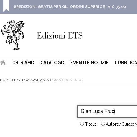
SPEDIZIONI GRATIS PER GLI ORDINI SUPERIORI A € 35,00
CHI SIAMO
CATALOGO
EVENTI E NOTIZIE
PUBBLICA
HOME
RICERCA AVANZATA
GIAN LUCA FRUCI
Titolo
Autore/Curatore